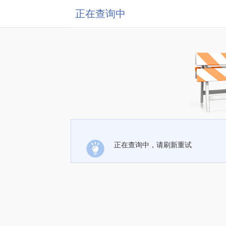
正在查询中
正在查询中，请刷新重试